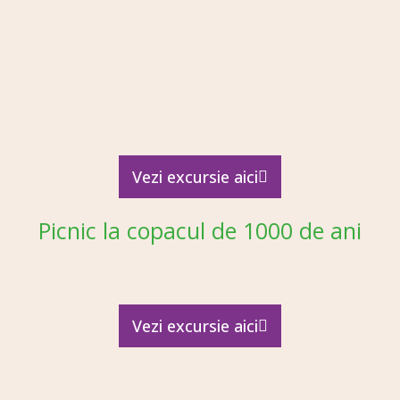
Vezi excursie aici
Picnic la copacul de 1000 de ani
Vezi excursie aici