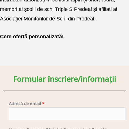
membri ai școlii de schi Triple S Predeal și afiliați ai
Asociației Monitorilor de Schi din Predeal.
Cere ofertă personalizată!
Formular înscriere/informații
Adresă de email
*