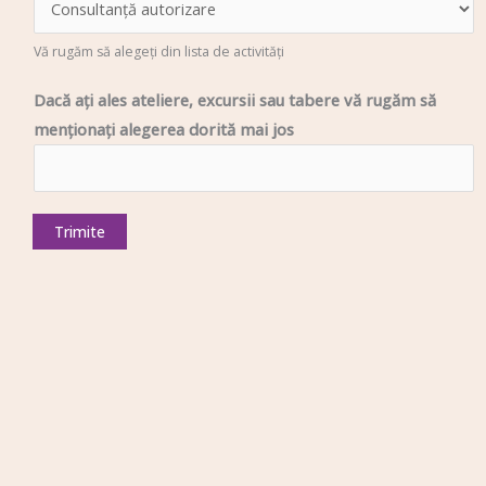
Vă rugăm să alegeți din lista de activități
Dacă ați ales ateliere, excursii sau tabere vă rugăm să
menționați alegerea dorită mai jos
Trimite